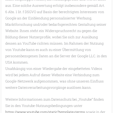
aus. Eine solche Auswertung erfolgt insbesondere gemäß Art.
6 Abs. 1 lit. f DSGVO auf Basis der berechtigten Interessen von
Google an der Einblendung personalisierter Werbung,
Marktforschung und/oder bedarfsgerechten Gestaltung seiner
Website. Ihnen steht ein Widerspruchsrecht zu gegen die
Bildung dieser Nutzerprofile, wobei Sie sich zur Ausübung
dessen an YouTube richten müssen. Im Rahmen der Nutzung
von Youtube kann es auch zu einer Übermittlung von
personenbezogenen Daten an die Server der Google LLC. in den
USA kommen.
Unabhängig von einer Wiedergabe der eingebetteten Videos
wird bei jedem Aufruf dieser Website eine Verbindung zum
Google-Netzwerk aufgenommen, was ohne unseren Einfluss
weitere Datenverarbeitungsvorgänge auslösen kann.
Weitere Informationen zum Datenschutz bei „Youtube“ finden
Sie in den Youtube-Nutzungsbedingungen unter
https://www.youtube.com/static?template=terms
sowie in der