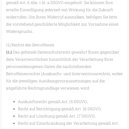
gemäß Art. 6 Abs. 1 lit. a DSGVO eingeholt. Sie können Ihre
erteilte Einwilligung jederzeit mit Wirkung für die Zukunft
widerrufen. Um Ihren Widerruf auszuüben, befolgen Sie bitte
die vorstehend geschilderte Möglichkeit zur Vornahme eines
Widerspruchs.
11) Rechte des Betroffenen
11.1
Das geltende Datenschutzrecht gewährt Ihnen gegenüber
dem Verantwortlichen hinsichtlich der Verarbeitung Ihrer
personenbezogenen Daten die nachstehenden
Betroffenenrechte (Auskunfts- und Interventionsrechte), wobei
für die jeweiligen Ausübungsvoraussetzungen auf die
angeführte Rechtsgrundlage verwiesen wird:
Auskunftsrecht gemäß Art. 15 DSGVO;
Recht auf Berichtigung gemäß Art. 16 DSGVO;
Recht auf Löschung gemäß Art. 17 DSGVO;
Recht auf Einschränkung der Verarbeitung gemäß Art.