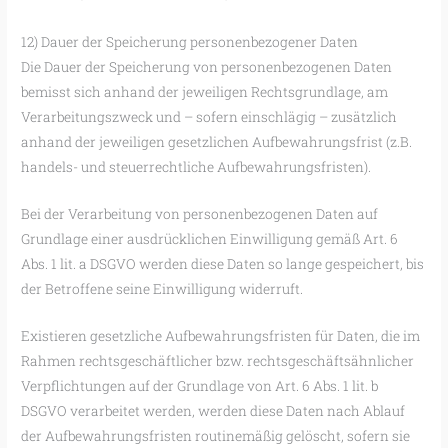
12) Dauer der Speicherung personenbezogener Daten
Die Dauer der Speicherung von personenbezogenen Daten
bemisst sich anhand der jeweiligen Rechtsgrundlage, am
Verarbeitungszweck und – sofern einschlägig – zusätzlich
anhand der jeweiligen gesetzlichen Aufbewahrungsfrist (z.B.
handels- und steuerrechtliche Aufbewahrungsfristen).
Bei der Verarbeitung von personenbezogenen Daten auf
Grundlage einer ausdrücklichen Einwilligung gemäß Art. 6
Abs. 1 lit. a DSGVO werden diese Daten so lange gespeichert, bis
der Betroffene seine Einwilligung widerruft.
Existieren gesetzliche Aufbewahrungsfristen für Daten, die im
Rahmen rechtsgeschäftlicher bzw. rechtsgeschäftsähnlicher
Verpflichtungen auf der Grundlage von Art. 6 Abs. 1 lit. b
DSGVO verarbeitet werden, werden diese Daten nach Ablauf
der Aufbewahrungsfristen routinemäßig gelöscht, sofern sie