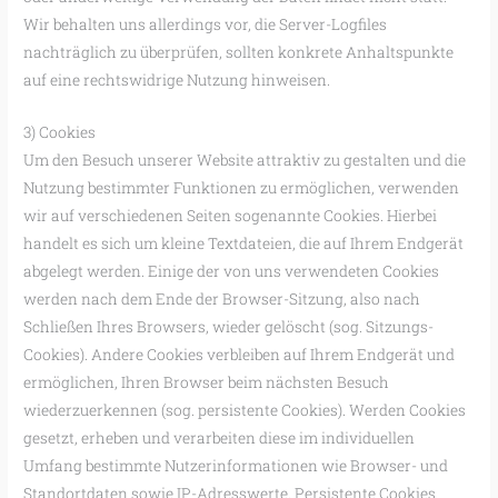
Wir behalten uns allerdings vor, die Server-Logfiles
nachträglich zu überprüfen, sollten konkrete Anhaltspunkte
auf eine rechtswidrige Nutzung hinweisen.
3) Cookies
Um den Besuch unserer Website attraktiv zu gestalten und die
Nutzung bestimmter Funktionen zu ermöglichen, verwenden
wir auf verschiedenen Seiten sogenannte Cookies. Hierbei
handelt es sich um kleine Textdateien, die auf Ihrem Endgerät
abgelegt werden. Einige der von uns verwendeten Cookies
werden nach dem Ende der Browser-Sitzung, also nach
Schließen Ihres Browsers, wieder gelöscht (sog. Sitzungs-
Cookies). Andere Cookies verbleiben auf Ihrem Endgerät und
ermöglichen, Ihren Browser beim nächsten Besuch
wiederzuerkennen (sog. persistente Cookies). Werden Cookies
gesetzt, erheben und verarbeiten diese im individuellen
Umfang bestimmte Nutzerinformationen wie Browser- und
Standortdaten sowie IP-Adresswerte. Persistente Cookies