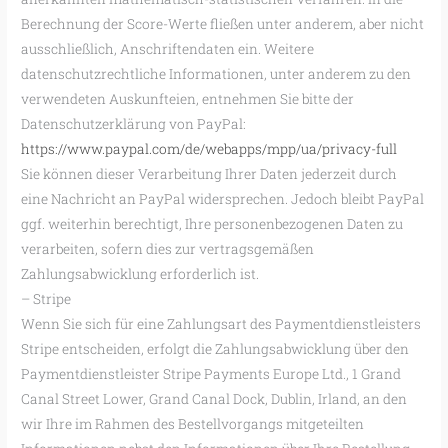
Berechnung der Score-Werte fließen unter anderem, aber nicht
ausschließlich, Anschriftendaten ein. Weitere
datenschutzrechtliche Informationen, unter anderem zu den
verwendeten Auskunfteien, entnehmen Sie bitte der
Datenschutzerklärung von PayPal:
https://www.paypal.com/de/webapps/mpp/ua/privacy-full
Sie können dieser Verarbeitung Ihrer Daten jederzeit durch
eine Nachricht an PayPal widersprechen. Jedoch bleibt PayPal
ggf. weiterhin berechtigt, Ihre personenbezogenen Daten zu
verarbeiten, sofern dies zur vertragsgemäßen
Zahlungsabwicklung erforderlich ist.
– Stripe
Wenn Sie sich für eine Zahlungsart des Paymentdienstleisters
Stripe entscheiden, erfolgt die Zahlungsabwicklung über den
Paymentdienstleister Stripe Payments Europe Ltd., 1 Grand
Canal Street Lower, Grand Canal Dock, Dublin, Irland, an den
wir Ihre im Rahmen des Bestellvorgangs mitgeteilten