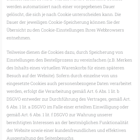
werden automatisiert nach einer vorgegebenen Dauer
gelöscht, die sich je nach Cookie unterscheiden kann. Die
Dauer der jeweiligen Cookie-Speicherung können Sie der
Übersicht zu den Cookie-Einstellungen Ihres Webbrowsers
entnehmen.
Teilweise dienen die Cookies dazu, durch Speicherung von
Einstellungen den Bestellprozess zu vereinfachen (z.B. Merken
des Inhalts eines virtuellen Warenkorbs für einen späteren
Besuch auf der Website). Sofern durch einzelne von uns
eingesetzte Cookies auch personenbezogene Daten verarbeitet
werden, erfolgt die Verarbeitung gemäß Art. 6 Abs. 1 lit. b
DSGVO entweder zur Durchführung des Vertrages, gemäß Art.
6 Abs. 1 lit. a DSGVO im Falle einer erteilten Einwilligung oder
gemäß Art. 6 Abs. 1 lit. f DSGVO zur Wahrung unserer
berechtigten Interessen an der bestmöglichen Funktionalität
der Website sowie einer kundenfreundlichen und effektiven
Ausgestaltung des Seitenbesuchs.