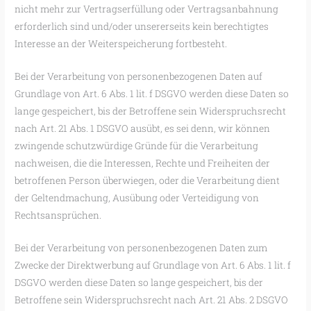
nicht mehr zur Vertragserfüllung oder Vertragsanbahnung
erforderlich sind und/oder unsererseits kein berechtigtes
Interesse an der Weiterspeicherung fortbesteht.
Bei der Verarbeitung von personenbezogenen Daten auf
Grundlage von Art. 6 Abs. 1 lit. f DSGVO werden diese Daten so
lange gespeichert, bis der Betroffene sein Widerspruchsrecht
nach Art. 21 Abs. 1 DSGVO ausübt, es sei denn, wir können
zwingende schutzwürdige Gründe für die Verarbeitung
nachweisen, die die Interessen, Rechte und Freiheiten der
betroffenen Person überwiegen, oder die Verarbeitung dient
der Geltendmachung, Ausübung oder Verteidigung von
Rechtsansprüchen.
Bei der Verarbeitung von personenbezogenen Daten zum
Zwecke der Direktwerbung auf Grundlage von Art. 6 Abs. 1 lit. f
DSGVO werden diese Daten so lange gespeichert, bis der
Betroffene sein Widerspruchsrecht nach Art. 21 Abs. 2 DSGVO