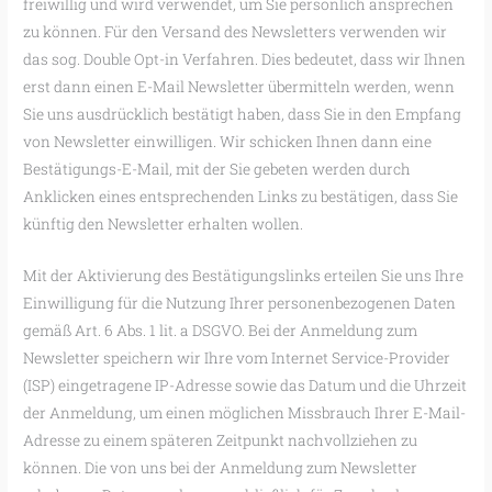
freiwillig und wird verwendet, um Sie persönlich ansprechen
zu können. Für den Versand des Newsletters verwenden wir
das sog. Double Opt-in Verfahren. Dies bedeutet, dass wir Ihnen
erst dann einen E-Mail Newsletter übermitteln werden, wenn
Sie uns ausdrücklich bestätigt haben, dass Sie in den Empfang
von Newsletter einwilligen. Wir schicken Ihnen dann eine
Bestätigungs-E-Mail, mit der Sie gebeten werden durch
Anklicken eines entsprechenden Links zu bestätigen, dass Sie
künftig den Newsletter erhalten wollen.
Mit der Aktivierung des Bestätigungslinks erteilen Sie uns Ihre
Einwilligung für die Nutzung Ihrer personenbezogenen Daten
gemäß Art. 6 Abs. 1 lit. a DSGVO. Bei der Anmeldung zum
Newsletter speichern wir Ihre vom Internet Service-Provider
(ISP) eingetragene IP-Adresse sowie das Datum und die Uhrzeit
der Anmeldung, um einen möglichen Missbrauch Ihrer E-Mail-
Adresse zu einem späteren Zeitpunkt nachvollziehen zu
können. Die von uns bei der Anmeldung zum Newsletter