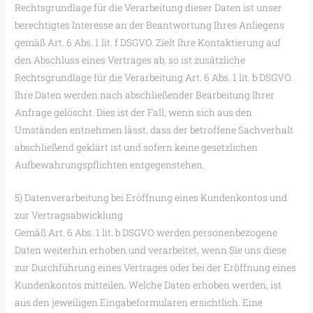
Rechtsgrundlage für die Verarbeitung dieser Daten ist unser
berechtigtes Interesse an der Beantwortung Ihres Anliegens
gemäß Art. 6 Abs. 1 lit. f DSGVO. Zielt Ihre Kontaktierung auf
den Abschluss eines Vertrages ab, so ist zusätzliche
Rechtsgrundlage für die Verarbeitung Art. 6 Abs. 1 lit. b DSGVO.
Ihre Daten werden nach abschließender Bearbeitung Ihrer
Anfrage gelöscht. Dies ist der Fall, wenn sich aus den
Umständen entnehmen lässt, dass der betroffene Sachverhalt
abschließend geklärt ist und sofern keine gesetzlichen
Aufbewahrungspflichten entgegenstehen.
5) Datenverarbeitung bei Eröffnung eines Kundenkontos und
zur Vertragsabwicklung
Gemäß Art. 6 Abs. 1 lit. b DSGVO werden personenbezogene
Daten weiterhin erhoben und verarbeitet, wenn Sie uns diese
zur Durchführung eines Vertrages oder bei der Eröffnung eines
Kundenkontos mitteilen. Welche Daten erhoben werden, ist
aus den jeweiligen Eingabeformularen ersichtlich. Eine