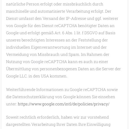
natürliche Person erfolgt oder missbräuchlich durch
maschinelle und automatisierte Verarbeitung erfolgt. Der
Dienst umfasst den Versand der IP-Adresse und ggf. weiterer
von Google für den Dienst reCAPTCHA benötigter Daten an
Google und erfolgt gemäß Art. 6 Abs. 1 lit. f DSGVO auf Basis
unseres berechtigten Interesses an der Feststellung der
individuellen Eigenverantwortung im Internet und der
Vermeidung von Missbrauch und Spam. Im Rahmen der
Nutzung von Google reCAPTCHA kann es auch zu einer
Übermittlung von personenbezogenen Daten an die Server der
Google LLC. in den USA kommen.
Weiterführende Informationen zu Google reCAPTCHA sowie
die Datenschutzerklärung von Google können Sie einsehen
unter:
https://www.google.com/intl/de/policies/privacy/
Soweit rechtlich erforderlich, haben wir zur vorstehend
dargestellten Verarbeitung Ihrer Daten Ihre Einwilligung