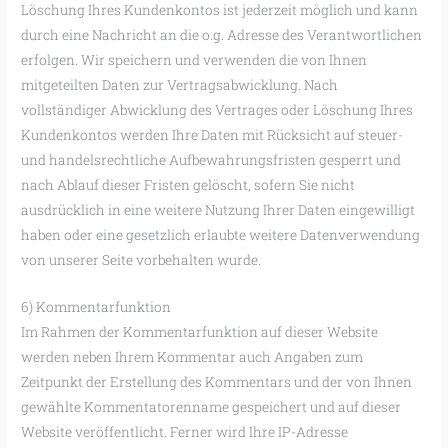
Löschung Ihres Kundenkontos ist jederzeit möglich und kann
durch eine Nachricht an die o.g. Adresse des Verantwortlichen
erfolgen. Wir speichern und verwenden die von Ihnen
mitgeteilten Daten zur Vertragsabwicklung. Nach
vollständiger Abwicklung des Vertrages oder Löschung Ihres
Kundenkontos werden Ihre Daten mit Rücksicht auf steuer-
und handelsrechtliche Aufbewahrungsfristen gesperrt und
nach Ablauf dieser Fristen gelöscht, sofern Sie nicht
ausdrücklich in eine weitere Nutzung Ihrer Daten eingewilligt
haben oder eine gesetzlich erlaubte weitere Datenverwendung
von unserer Seite vorbehalten wurde.
6) Kommentarfunktion
Im Rahmen der Kommentarfunktion auf dieser Website
werden neben Ihrem Kommentar auch Angaben zum
Zeitpunkt der Erstellung des Kommentars und der von Ihnen
gewählte Kommentatorenname gespeichert und auf dieser
Website veröffentlicht. Ferner wird Ihre IP-Adresse