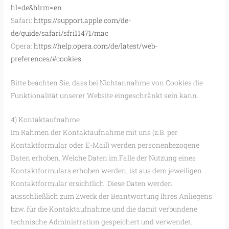
hl=de&hlrm=en
Safari:
https://support.apple.com/de-
de/guide/safari/sfri11471/mac
Opera:
https://help.opera.com/de/latest/web-
preferences/#cookies
Bitte beachten Sie, dass bei Nichtannahme von Cookies die
Funktionalität unserer Website eingeschränkt sein kann.
4) Kontaktaufnahme
Im Rahmen der Kontaktaufnahme mit uns (z.B. per
Kontaktformular oder E-Mail) werden personenbezogene
Daten erhoben. Welche Daten im Falle der Nutzung eines
Kontaktformulars erhoben werden, ist aus dem jeweiligen
Kontaktformular ersichtlich. Diese Daten werden
ausschließlich zum Zweck der Beantwortung Ihres Anliegens
bzw. für die Kontaktaufnahme und die damit verbundene
technische Administration gespeichert und verwendet.