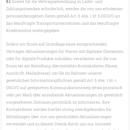
8.1
Soweit für die Vertragsabwicklung zu Liefer- und
Zahlungszwecken erforderlich, werden die von uns erhobenen
personenbezogenen Daten gemäß Art. 6 Abs. 1 lit. b DSGVO an
das beauftragte Transportunternehmen und das beauftragte
Kreditinstitut weitergegeben.
Sofern wir Ihnen auf Grundlage eines entsprechenden
Vertrages Aktualisierungen für Waren mit digitalen Elementen
oder für digitale Produkte schulden, verarbeiten wir die von
Ihnen bei der Bestellung übermittelten Kontaktdaten (Name,
Anschrift, Mailadresse), um Sie im Rahmen unserer
gesetzlichen Informationspflichten gemäß Art. 6 Abs. 1 lit. c
DSGVO auf geeignetem Kommunikationsweg (etwa postalisch
oder per Mail) über anstehende Aktualisierungen im gesetzlich
vorgesehenen Zeitraum persönlich zu informieren. Ihre
Kontaktdaten werden hierbei streng zweckgebunden für
Mitteilungen über von uns geschuldete Aktualisierungen
verwendet und zu diesem Zweck durch uns nur insoweit