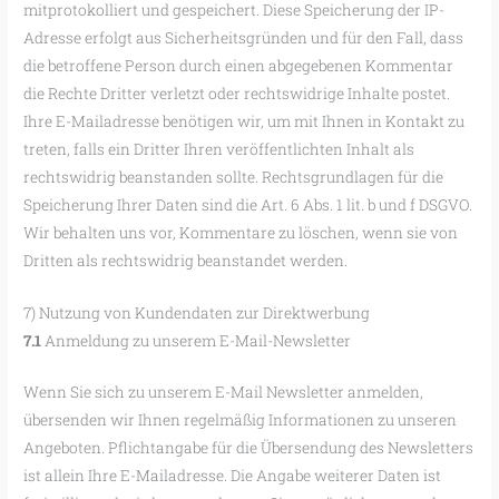
mitprotokolliert und gespeichert. Diese Speicherung der IP-
Adresse erfolgt aus Sicherheitsgründen und für den Fall, dass
die betroffene Person durch einen abgegebenen Kommentar
die Rechte Dritter verletzt oder rechtswidrige Inhalte postet.
Ihre E-Mailadresse benötigen wir, um mit Ihnen in Kontakt zu
treten, falls ein Dritter Ihren veröffentlichten Inhalt als
rechtswidrig beanstanden sollte. Rechtsgrundlagen für die
Speicherung Ihrer Daten sind die Art. 6 Abs. 1 lit. b und f DSGVO.
Wir behalten uns vor, Kommentare zu löschen, wenn sie von
Dritten als rechtswidrig beanstandet werden.
7) Nutzung von Kundendaten zur Direktwerbung
7.1
Anmeldung zu unserem E-Mail-Newsletter
Wenn Sie sich zu unserem E-Mail Newsletter anmelden,
übersenden wir Ihnen regelmäßig Informationen zu unseren
Angeboten. Pflichtangabe für die Übersendung des Newsletters
ist allein Ihre E-Mailadresse. Die Angabe weiterer Daten ist