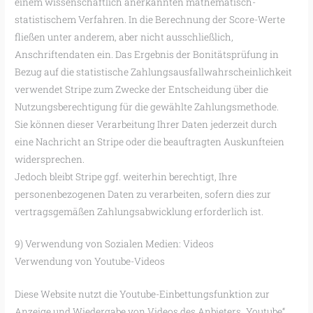
einem wissenschaftlich anerkannten mathematisch-
statistischem Verfahren. In die Berechnung der Score-Werte
fließen unter anderem, aber nicht ausschließlich,
Anschriftendaten ein. Das Ergebnis der Bonitätsprüfung in
Bezug auf die statistische Zahlungsausfallwahrscheinlichkeit
verwendet Stripe zum Zwecke der Entscheidung über die
Nutzungsberechtigung für die gewählte Zahlungsmethode.
Sie können dieser Verarbeitung Ihrer Daten jederzeit durch
eine Nachricht an Stripe oder die beauftragten Auskunfteien
widersprechen.
Jedoch bleibt Stripe ggf. weiterhin berechtigt, Ihre
personenbezogenen Daten zu verarbeiten, sofern dies zur
vertragsgemäßen Zahlungsabwicklung erforderlich ist.
9) Verwendung von Sozialen Medien: Videos
Verwendung von Youtube-Videos
Diese Website nutzt die Youtube-Einbettungsfunktion zur
Anzeige und Wiedergabe von Videos des Anbieters „Youtube“,