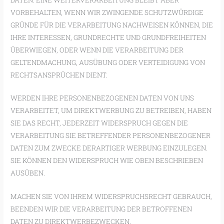
VORBEHALTEN, WENN WIR ZWINGENDE SCHUTZWÜRDIGE
GRÜNDE FÜR DIE VERARBEITUNG NACHWEISEN KÖNNEN, DIE
IHRE INTERESSEN, GRUNDRECHTE UND GRUNDFREIHEITEN
ÜBERWIEGEN, ODER WENN DIE VERARBEITUNG DER
GELTENDMACHUNG, AUSÜBUNG ODER VERTEIDIGUNG VON
RECHTSANSPRÜCHEN DIENT.
WERDEN IHRE PERSONENBEZOGENEN DATEN VON UNS
VERARBEITET, UM DIREKTWERBUNG ZU BETREIBEN, HABEN
SIE DAS RECHT, JEDERZEIT WIDERSPRUCH GEGEN DIE
VERARBEITUNG SIE BETREFFENDER PERSONENBEZOGENER
DATEN ZUM ZWECKE DERARTIGER WERBUNG EINZULEGEN.
SIE KÖNNEN DEN WIDERSPRUCH WIE OBEN BESCHRIEBEN
AUSÜBEN.
MACHEN SIE VON IHREM WIDERSPRUCHSRECHT GEBRAUCH,
BEENDEN WIR DIE VERARBEITUNG DER BETROFFENEN
DATEN ZU DIREKTWERBEZWECKEN.