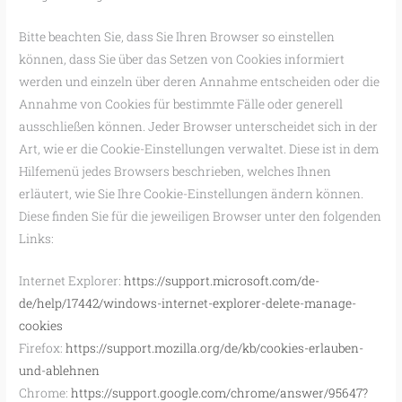
Bitte beachten Sie, dass Sie Ihren Browser so einstellen
können, dass Sie über das Setzen von Cookies informiert
werden und einzeln über deren Annahme entscheiden oder die
Annahme von Cookies für bestimmte Fälle oder generell
ausschließen können. Jeder Browser unterscheidet sich in der
Art, wie er die Cookie-Einstellungen verwaltet. Diese ist in dem
Hilfemenü jedes Browsers beschrieben, welches Ihnen
erläutert, wie Sie Ihre Cookie-Einstellungen ändern können.
Diese finden Sie für die jeweiligen Browser unter den folgenden
Links:
Internet Explorer:
https://support.microsoft.com/de-
de/help/17442/windows-internet-explorer-delete-manage-
cookies
Firefox:
https://support.mozilla.org/de/kb/cookies-erlauben-
und-ablehnen
Chrome:
https://support.google.com/chrome/answer/95647?