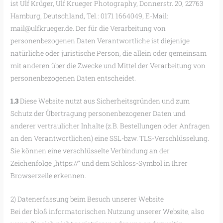
ist Ulf Krüger, Ulf Krueger Photography, Donnerstr. 20, 22763
Hamburg, Deutschland, Tel.: 0171 1664049, E-Mail:
mail@ulfkrueger.de. Der für die Verarbeitung von
personenbezogenen Daten Verantwortliche ist diejenige
natürliche oder juristische Person, die allein oder gemeinsam
mit anderen über die Zwecke und Mittel der Verarbeitung von
personenbezogenen Daten entscheidet.
1.3
Diese Website nutzt aus Sicherheitsgründen und zum
Schutz der Übertragung personenbezogener Daten und
anderer vertraulicher Inhalte (z.B. Bestellungen oder Anfragen
an den Verantwortlichen) eine SSL-bzw. TLS-Verschlüsselung.
Sie können eine verschlüsselte Verbindung an der
Zeichenfolge „https://“ und dem Schloss-Symbol in Ihrer
Browserzeile erkennen.
2) Datenerfassung beim Besuch unserer Website
Bei der bloß informatorischen Nutzung unserer Website, also