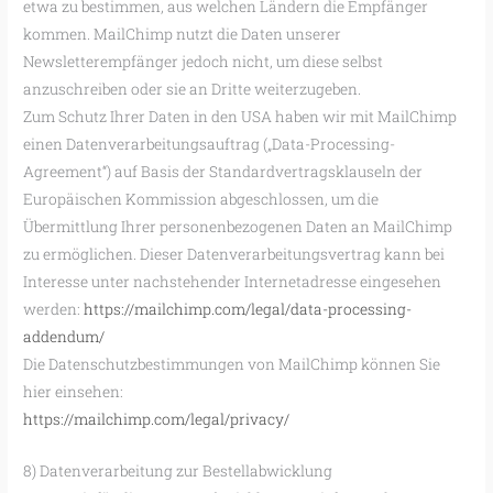
etwa zu bestimmen, aus welchen Ländern die Empfänger
kommen. MailChimp nutzt die Daten unserer
Newsletterempfänger jedoch nicht, um diese selbst
anzuschreiben oder sie an Dritte weiterzugeben.
Zum Schutz Ihrer Daten in den USA haben wir mit MailChimp
einen Datenverarbeitungsauftrag („Data-Processing-
Agreement“) auf Basis der Standardvertragsklauseln der
Europäischen Kommission abgeschlossen, um die
Übermittlung Ihrer personenbezogenen Daten an MailChimp
zu ermöglichen. Dieser Datenverarbeitungsvertrag kann bei
Interesse unter nachstehender Internetadresse eingesehen
werden:
https://mailchimp.com/legal/data-processing-
addendum/
Die Datenschutzbestimmungen von MailChimp können Sie
hier einsehen:
https://mailchimp.com/legal/privacy/
8) Datenverarbeitung zur Bestellabwicklung